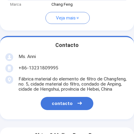
Marca
Chang Feng
Veja mais
Contacto
Ms. Anni
+86-13231809995
Fábrica material do elemento de filtro de Changfeng,
no. 5, cidade material do filtro, condado de Anping,
cidade de Hengshui, província de Hebei, China
contacto