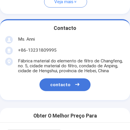
Veja mais
Contacto
Ms. Anni
+86-13231809995
Fábrica material do elemento de filtro de Changfeng,
no. 5, cidade material do filtro, condado de Anping,
cidade de Hengshui, província de Hebei, China
contacto
Obter O Melhor Preço Para