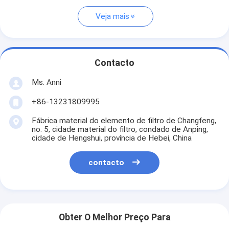
Veja mais
Contacto
Ms. Anni
+86-13231809995
Fábrica material do elemento de filtro de Changfeng,
no. 5, cidade material do filtro, condado de Anping,
cidade de Hengshui, província de Hebei, China
contacto
Obter O Melhor Preço Para