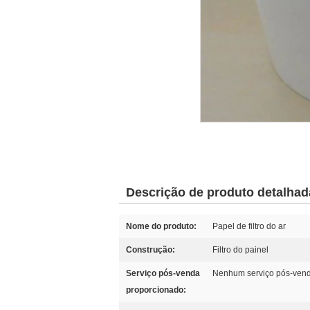
Descrição de produto detalhad
Nome do produto:
Papel de filtro do ar
Construção:
Filtro do painel
Serviço pós-venda
Nenhum serviço pós-ven
proporcionado: