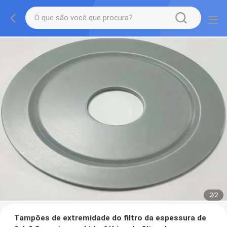
2
/
2
Tampões de extremidade do filtro da espessura de