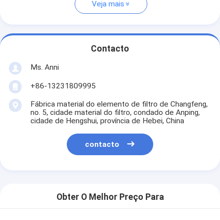
Veja mais
Contacto
Ms. Anni
+86-13231809995
Fábrica material do elemento de filtro de Changfeng,
no. 5, cidade material do filtro, condado de Anping,
cidade de Hengshui, província de Hebei, China
contacto
Obter O Melhor Preço Para