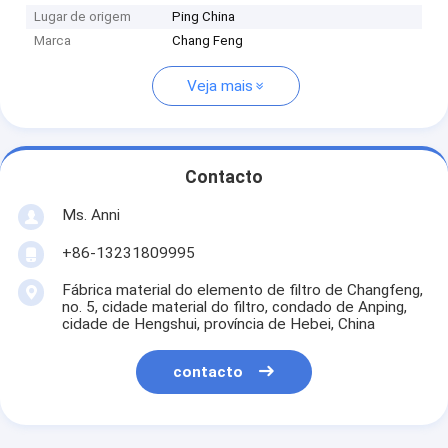
Lugar de origem
Ping China
Marca
Chang Feng
Veja mais
Contacto
Ms. Anni
+86-13231809995
Fábrica material do elemento de filtro de Changfeng,
no. 5, cidade material do filtro, condado de Anping,
cidade de Hengshui, província de Hebei, China
contacto