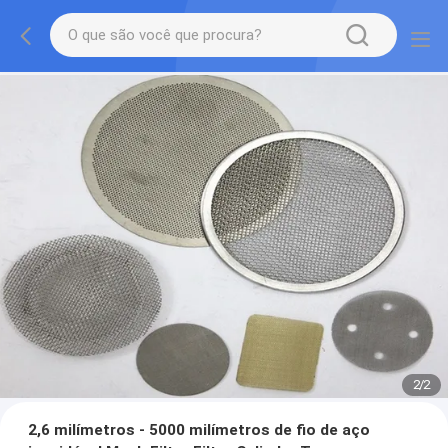
2
/
2
2,6 milímetros - 5000 milímetros de fio de aço