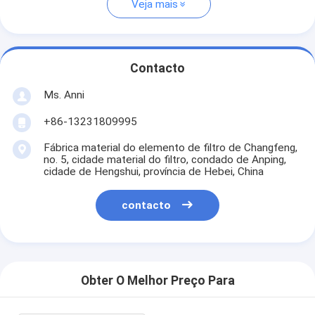
Veja mais
Contacto
Ms. Anni
+86-13231809995
Fábrica material do elemento de filtro de Changfeng,
no. 5, cidade material do filtro, condado de Anping,
cidade de Hengshui, província de Hebei, China
contacto
Obter O Melhor Preço Para