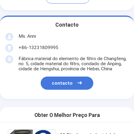
Contacto
Ms. Anni
+86-13231809995
Fábrica material do elemento de filtro de Changfeng,
no. 5, cidade material do filtro, condado de Anping,
cidade de Hengshui, província de Hebei, China
contacto
Obter O Melhor Preço Para