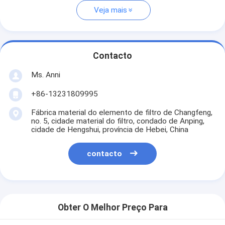
Veja mais
Contacto
Ms. Anni
+86-13231809995
Fábrica material do elemento de filtro de Changfeng,
no. 5, cidade material do filtro, condado de Anping,
cidade de Hengshui, província de Hebei, China
contacto
Obter O Melhor Preço Para