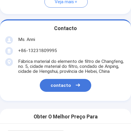
Veja mais
Contacto
Ms. Anni
+86-13231809995
Fábrica material do elemento de filtro de Changfeng,
no. 5, cidade material do filtro, condado de Anping,
cidade de Hengshui, província de Hebei, China
contacto
Obter O Melhor Preço Para