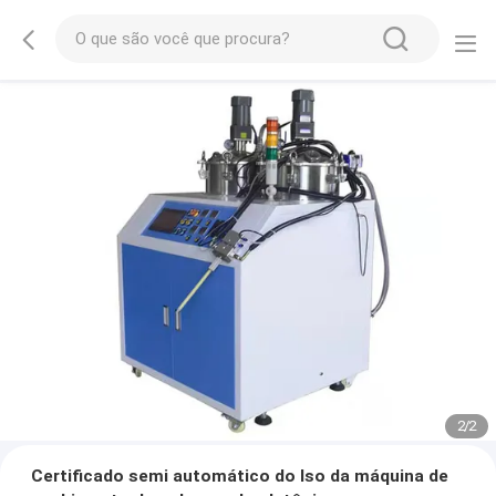
2
/
2
Certificado semi automático do Iso da máquina de