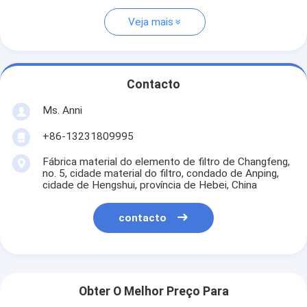
Veja mais
Contacto
Ms. Anni
+86-13231809995
Fábrica material do elemento de filtro de Changfeng,
no. 5, cidade material do filtro, condado de Anping,
cidade de Hengshui, província de Hebei, China
contacto
Obter O Melhor Preço Para