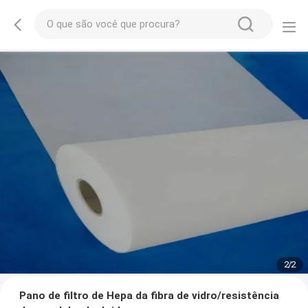
2
/
2
Pano de filtro de Hepa da fibra de vidro/resistência