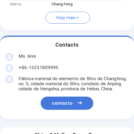
Marca
Chang Feng
Veja mais
Contacto
Ms. Anni
+86-13231809995
Fábrica material do elemento de filtro de Changfeng,
no. 5, cidade material do filtro, condado de Anping,
cidade de Hengshui, província de Hebei, China
contacto