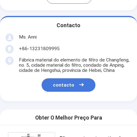
Contacto
Ms. Anni
+86-13231809995
Fábrica material do elemento de filtro de Changfeng,
no. 5, cidade material do filtro, condado de Anping,
cidade de Hengshui, província de Hebei, China
contacto
Obter O Melhor Preço Para