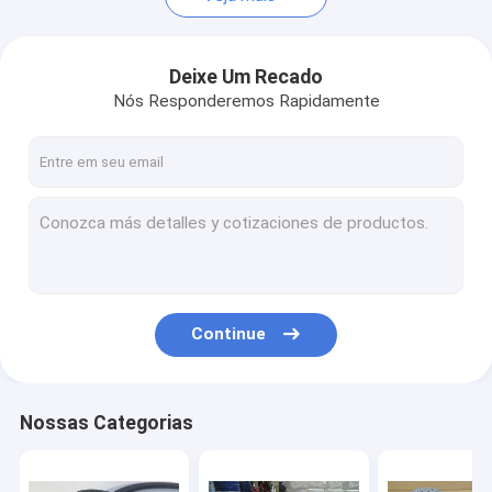
Deixe Um Recado
Nós Responderemos Rapidamente
Continue
Nossas Categorias