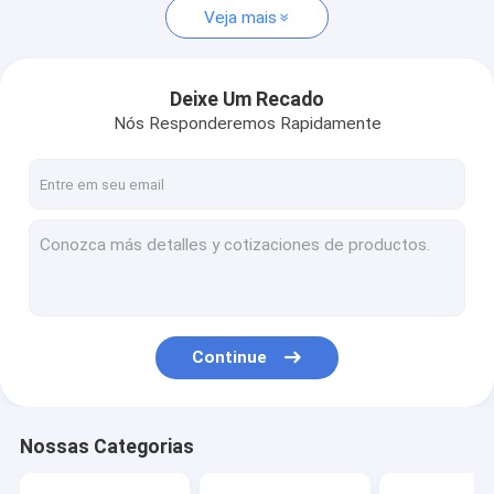
Veja mais
Deixe Um Recado
Nós Responderemos Rapidamente
Continue
Nossas Categorias