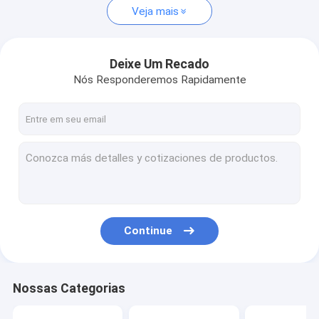
Veja mais
Deixe Um Recado
Nós Responderemos Rapidamente
Continue
Nossas Categorias